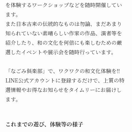
を体験するワークショップなどを随時開催してい
ます。
また日本古来の伝統的なものは勿論、まだあまり
知られていない素晴らしい作家の作品、演者等を
紹介したり、和の文化を何倍にも楽しむための厳
選したイベントや展示会を随時行っています。
「なごみ俱楽部」で、ワクワクの和文化体験を‼
LINE公式アカウントに登録するだけで、上質の特
選情報やお得なお知らせをタイムリーにお届けし
ます。
これまでの遊び、体験等の様子