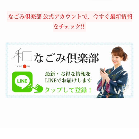
なごみ倶楽部 公式アカウントで、今すぐ最新情報
をチェック‼