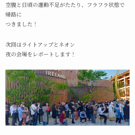
空腹と日頃の運動不足がたたり、フラフラ状態で
帰路に
つきました！
次回はライトアップとネオン
夜の会場をレポートします！