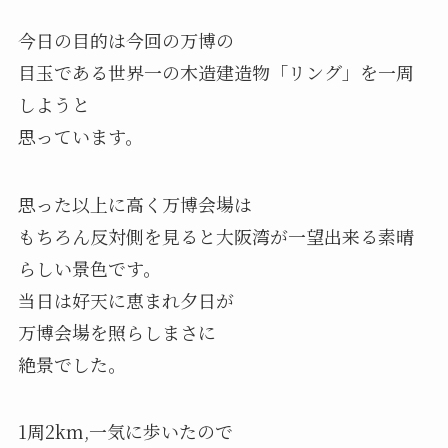
今日の目的は今回の万博の
目玉である世界一の木造建造物「リング」を一周
しようと
思っています。
思った以上に高く万博会場は
もちろん反対側を見ると大阪湾が一望出来る素晴
らしい景色です。
当日は好天に恵まれ夕日が
万博会場を照らしまさに
絶景でした。
1周2km,一気に歩いたので